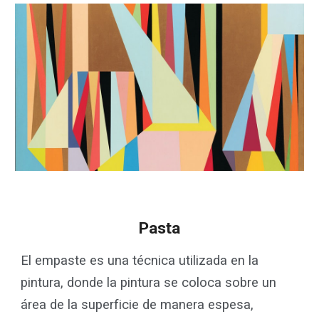
Pasta
El empaste es una técnica utilizada en la
pintura, donde la pintura se coloca sobre un
área de la superficie de manera espesa,