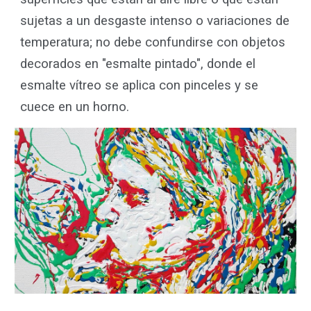
sujetas a un desgaste intenso o variaciones de
temperatura; no debe confundirse con objetos
decorados en "esmalte pintado", donde el
esmalte vítreo se aplica con pinceles y se
cuece en un horno.