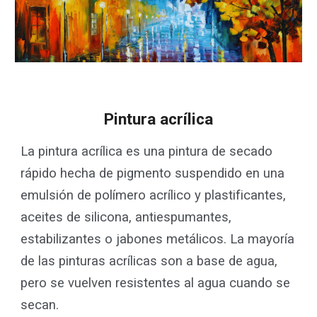
Pintura acrílica
La pintura acrílica es una pintura de secado
rápido hecha de pigmento suspendido en una
emulsión de polímero acrílico y plastificantes,
aceites de silicona, antiespumantes,
estabilizantes o jabones metálicos. La mayoría
de las pinturas acrílicas son a base de agua,
pero se vuelven resistentes al agua cuando se
secan.