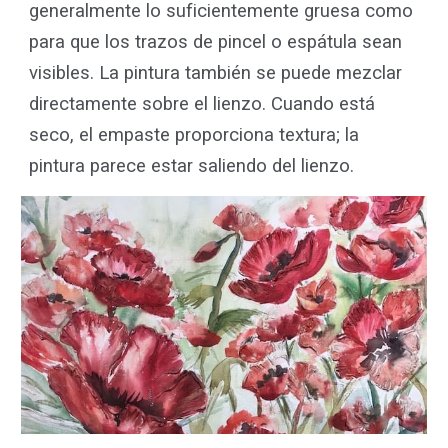
generalmente lo suficientemente gruesa como
para que los trazos de pincel o espátula sean
visibles. La pintura también se puede mezclar
directamente sobre el lienzo. Cuando está
seco, el empaste proporciona textura; la
pintura parece estar saliendo del lienzo.