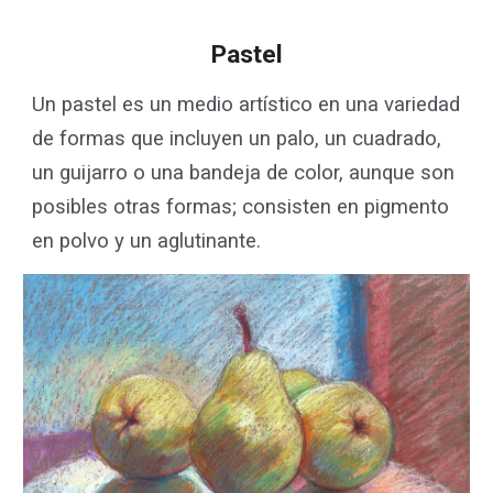
Pastel
Un pastel es un medio artístico en una variedad
de formas que incluyen un palo, un cuadrado,
un guijarro o una bandeja de color, aunque son
posibles otras formas; consisten en pigmento
en polvo y un aglutinante.