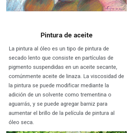
Pintura de aceite
La pintura al óleo es un tipo de pintura de
secado lento que consiste en partículas de
pigmento suspendidas en un aceite secante,
comúnmente aceite de linaza. La viscosidad de
la pintura se puede modificar mediante la
adición de un solvente como trementina o
aguarrás, y se puede agregar barniz para
aumentar el brillo de la película de pintura al
óleo seca.