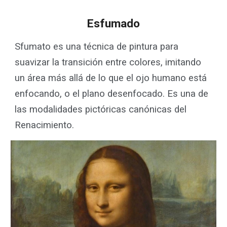
E
sfumado
Sfumato es una técnica de pintura para
suavizar la transición entre colores, imitando
un área más allá de lo que el ojo humano está
enfocando, o el plano desenfocado. Es una de
las modalidades pictóricas canónicas del
Renacimiento.