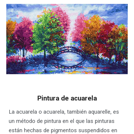
Pintura de acuarela
La acuarela o acuarela, también aquarelle, es
un método de pintura en el que las pinturas
están hechas de pigmentos suspendidos en