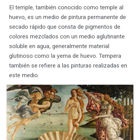
El temple, también conocido como temple al
huevo, es un medio de pintura permanente de
secado rápido que consta de pigmentos de
colores mezclados con un medio aglutinante
soluble en agua, generalmente material
glutinoso como la yema de huevo. Tempera
también se refiere a las pinturas realizadas en
este medio.