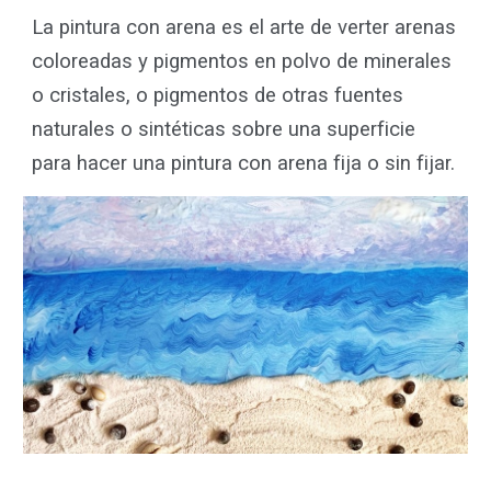
La pintura con arena es el arte de verter arenas
coloreadas y pigmentos en polvo de minerales
o cristales, o pigmentos de otras fuentes
naturales o sintéticas sobre una superficie
para hacer una pintura con arena fija o sin fijar.