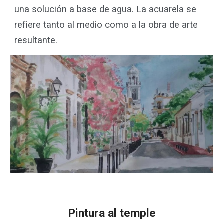
una solución a base de agua. La acuarela se
refiere tanto al medio como a la obra de arte
resultante.
Pintura al temple