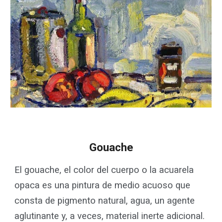
Gouache
El gouache, el color del cuerpo o la acuarela
opaca es una pintura de medio acuoso que
consta de pigmento natural, agua, un agente
aglutinante y, a veces, material inerte adicional.