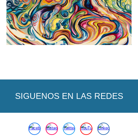
SIGUENOS EN LAS REDES