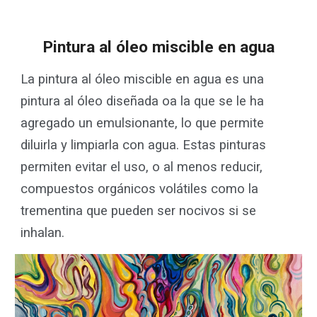
Pintura al óleo miscible en agua
La pintura al óleo miscible en agua es una
pintura al óleo diseñada oa la que se le ha
agregado un emulsionante, lo que permite
diluirla y limpiarla con agua. Estas pinturas
permiten evitar el uso, o al menos reducir,
compuestos orgánicos volátiles como la
trementina que pueden ser nocivos si se
inhalan.