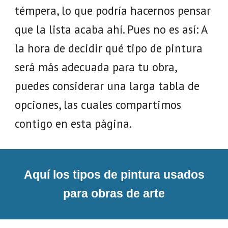
témpera, lo que podría hacernos pensar
que la lista acaba ahí. Pues no es así: A
la hora de decidir qué tipo de pintura
será más adecuada para tu obra,
puedes considerar una larga tabla de
opciones, las cuales compartimos
contigo en esta página.
Aquí los tipos de pintura usados
para obras de arte