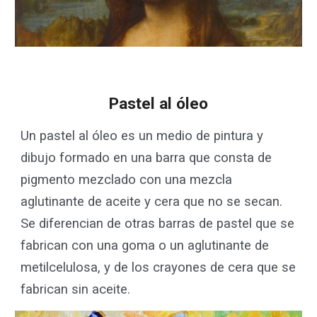
Pastel al óleo
Un pastel al óleo es un medio de pintura y
dibujo formado en una barra que consta de
pigmento mezclado con una mezcla
aglutinante de aceite y cera que no se secan.
Se diferencian de otras barras de pastel que se
fabrican con una goma o un aglutinante de
metilcelulosa, y de los crayones de cera que se
fabrican sin aceite.