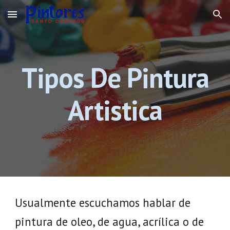
Skip to main content
Skip to navigation
Tipos De Pintura
Artistica
Usualmente escuchamos hablar de
pintura de oleo, de agua, acrílica o de