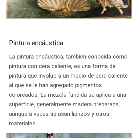
Pintura encáustica
La pintura encáustica, también conocida como
pintura con cera caliente, es una forma de
pintura que involucra un medio de cera caliente
al que se le han agregado pigmentos
coloreados. La mezcla fundida se aplica a una
superficie, generalmente madera preparada,
aunque a veces se usan lienzos y otros
materiales.