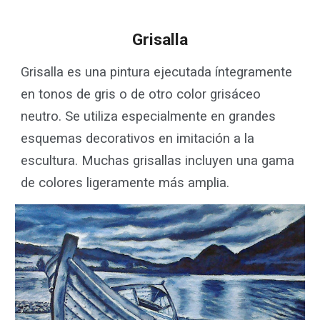
G
risalla
Grisalla es una pintura ejecutada íntegramente
en tonos de gris o de otro color grisáceo
neutro. Se utiliza especialmente en grandes
esquemas decorativos en imitación a la
escultura. Muchas grisallas incluyen una gama
de colores ligeramente más amplia.