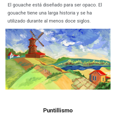
El gouache está diseñado para ser opaco. El
gouache tiene una larga historia y se ha
utilizado durante al menos doce siglos.
Puntillismo