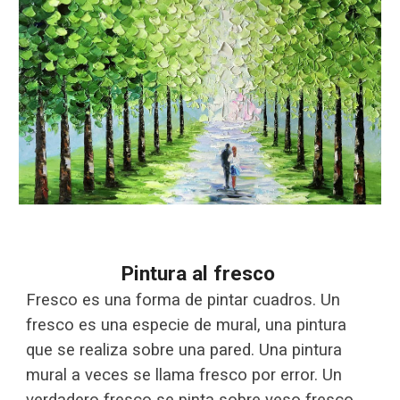
P
intura al fresco
Fresco es una forma de pintar cuadros. Un
fresco es una especie de mural, una pintura
que se realiza sobre una pared. Una pintura
mural a veces se llama fresco por error. Un