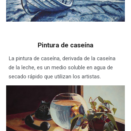
Pintura de caseína
La pintura de caseína, derivada de la caseína
de la leche, es un medio soluble en agua de
secado rápido que utilizan los artistas.