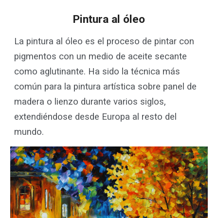
Pintura al óleo
La pintura al óleo es el proceso de pintar con
pigmentos con un medio de aceite secante
como aglutinante. Ha sido la técnica más
común para la pintura artística sobre panel de
madera o lienzo durante varios siglos,
extendiéndose desde Europa al resto del
mundo.