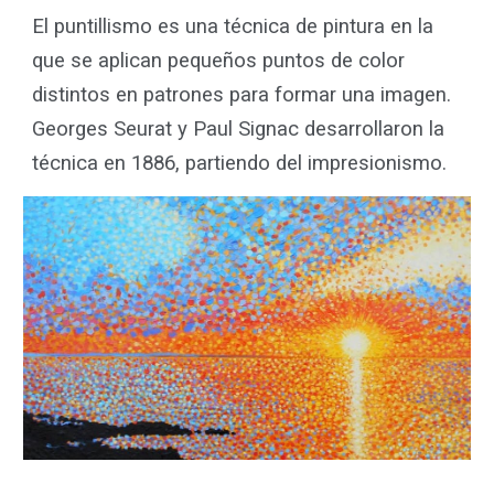
El puntillismo es una técnica de pintura en la
que se aplican pequeños puntos de color
distintos en patrones para formar una imagen.
Georges Seurat y Paul Signac desarrollaron la
técnica en 1886, partiendo del impresionismo.