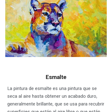
Esmalte
La pintura de esmalte es una pintura que se
seca al aire hasta obtener un acabado duro,
generalmente brillante, que se usa para recubrir
superficies que están al aire libre o que están