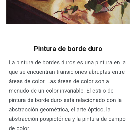
P
intura de borde duro
La pintura de bordes duros es una pintura en la
que se encuentran transiciones abruptas entre
áreas de color. Las áreas de color son a
menudo de un color invariable. El estilo de
pintura de borde duro está relacionado con la
abstracción geométrica, el arte óptico, la
abstracción pospictórica y la pintura de campo
de color.